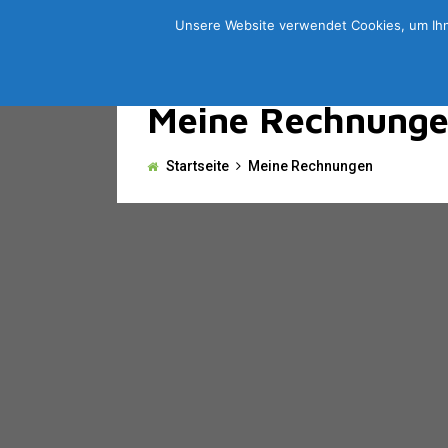
Unsere Website verwendet Cookies, um Ihn
Meine Rechnung
Startseite
Meine Rechnungen