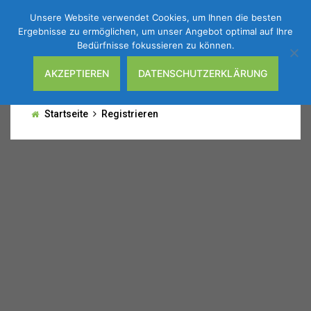
Unsere Website verwendet Cookies, um Ihnen die besten
Ergebnisse zu ermöglichen, um unser Angebot optimal auf Ihre
Bedürfnisse fokussieren zu können.
AKZEPTIEREN
DATENSCHUTZERKLÄRUNG
Registrieren
Startseite
Registrieren