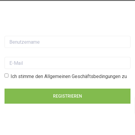
Benutzername
E-Mail
Ich stimme den
Allgemeinen Geschäftsbedingungen zu
REGISTRIEREN